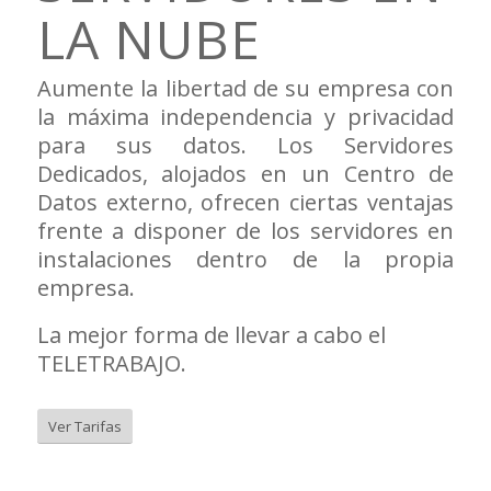
LA NUBE
Aumente la libertad de su empresa con
la máxima independencia y privacidad
para sus datos. Los Servidores
Dedicados, alojados en un Centro de
Datos externo, ofrecen ciertas ventajas
frente a disponer de los servidores en
instalaciones dentro de la propia
empresa.
La mejor forma de llevar a cabo el
TELETRABAJO.
Ver Tarifas