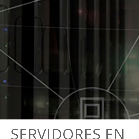
SERVIDORES EN