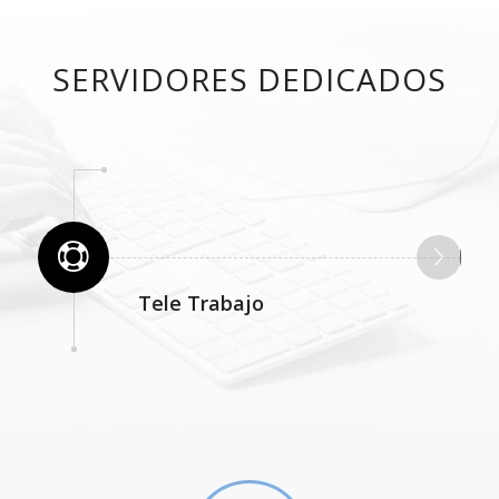
SERVIDORES DEDICADOS
Tele Trabajo