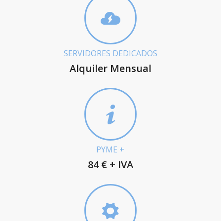
SERVIDORES DEDICADOS
Alquiler Mensual
PYME +
84 € + IVA